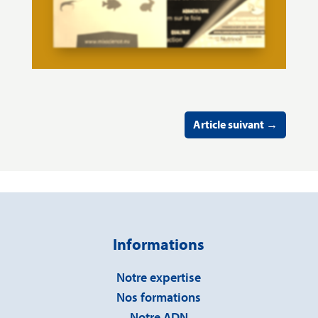
Article suivant
→
Informations
Notre expertise
Nos formations
Notre ADN