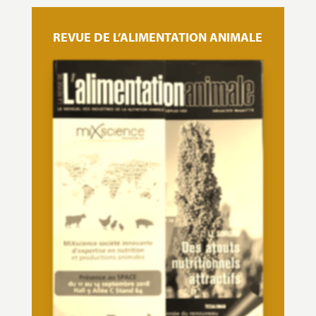
REVUE DE L’ALIMENTATION ANIMALE